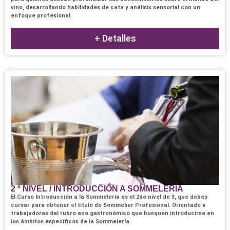
vino, desarrollando habilidades de cata y análisis sensorial con un
enfoque profesional.
+ Detalles
2 º NIVEL / INTRODUCCIÓN A SOMMELERÍA
El Curso Introducción a la Sommelería es el 2do nivel de 3, que debes
cursar para obtener el título de Sommelier Profesional. Orientado a
trabajadores del rubro eno gastronómico que busquen introducirse en
los ámbitos específicos de la Sommelería.