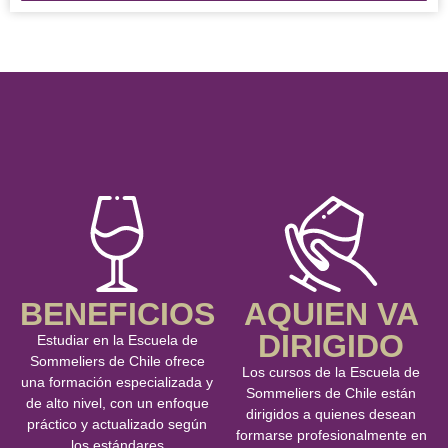
BENEFICIOS
AQUIEN VA
DIRIGIDO
Estudiar en la Escuela de
Sommeliers de Chile ofrece
Los cursos de la Escuela de
una formación especializada y
Sommeliers de Chile están
de alto nivel, con un enfoque
dirigidos a quienes desean
práctico y actualizado según
formarse profesionalmente en
los estándares