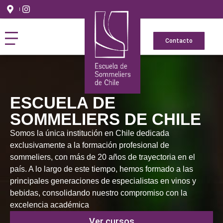
Contacto
ESCUELA DE
SOMMELIERS DE CHILE
Somos la única institución en Chile dedicada
exclusivamente a la formación profesional de
sommeliers, con más de 20 años de trayectoria en el
país. A lo largo de este tiempo, hemos formado a las
principales generaciones de especialistas en vinos y
bebidas, consolidando nuestro compromiso con la
excelencia académica
Ver cursos