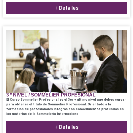
+ Detalles
3 º NIVEL / SOMMELIER PROFESIONAL
El Curso Sommelier Profesional es el 3er y último nivel que debes cursar
para obtener el título de Sommelier Profesional. Orientado a la
formación de profesionales íntegros con conocimientos profundos en
las materias de la Sommelería Internacional
+ Detalles