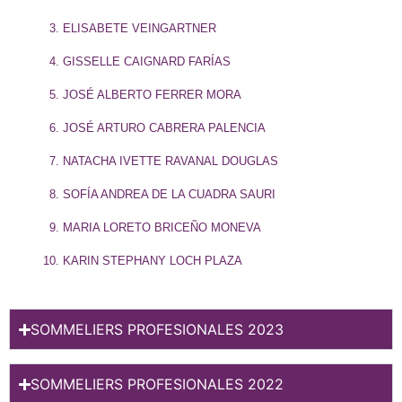
ELISABETE VEINGARTNER
GISSELLE CAIGNARD FARÍAS
JOSÉ ALBERTO FERRER MORA
JOSÉ ARTURO CABRERA PALENCIA
NATACHA IVETTE RAVANAL DOUGLAS
SOFÍA ANDREA DE LA CUADRA SAURI
MARIA LORETO BRICEÑO MONEVA
KARIN STEPHANY LOCH PLAZA
SOMMELIERS PROFESIONALES 2023
SOMMELIERS PROFESIONALES 2022