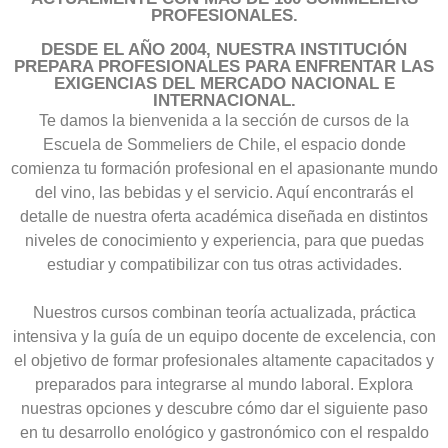
PROFESIONALES.
DESDE EL AÑO 2004, NUESTRA INSTITUCIÓN
PREPARA PROFESIONALES PARA ENFRENTAR LAS
EXIGENCIAS DEL MERCADO NACIONAL E
INTERNACIONAL.
Te damos la bienvenida a la sección de cursos de la
Escuela de Sommeliers de Chile, el espacio donde
comienza tu formación profesional en el apasionante mundo
del vino, las bebidas y el servicio. Aquí encontrarás el
detalle de nuestra oferta académica diseñada en distintos
niveles de conocimiento y experiencia, para que puedas
estudiar y compatibilizar con tus otras actividades.
Nuestros cursos combinan teoría actualizada, práctica
intensiva y la guía de un equipo docente de excelencia, con
el objetivo de formar profesionales altamente capacitados y
preparados para integrarse al mundo laboral. Explora
nuestras opciones y descubre cómo dar el siguiente paso
en tu desarrollo enológico y gastronómico con el respaldo