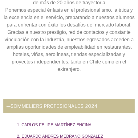
de más de 20 años de trayectoria
Ponemos especial énfasis en el profesionalismo, la ética y
la excelencia en el servicio, preparando a nuestros alumnos
para enfrentar con éxito los desafíos del mercado laboral.
Gracias a nuestro prestigio, red de contactos y constante
vinculación con la industria, nuestros egresados acceden a
amplias oportunidades de empleabilidad en restaurantes,
hoteles, viñas, aerolíneas, tiendas especializadas y
proyectos independientes, tanto en Chile como en el
extranjero.
SOMMELIERS PROFESIONALES 2024
CARLOS FELIPE MARTÍNEZ ENCINA
EDUARDO ANDRÉS MEDRANO GONZALEZ