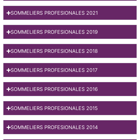
SOMMELIERS PROFESIONALES 2021
SOMMELIERS PROFESIONALES 2019
SOMMELIERS PROFESIONALES 2018
SOMMELIERS PROFESIONALES 2017
SOMMELIERS PROFESIONALES 2016
SOMMELIERS PROFESIONALES 2015
SOMMELIERS PROFESIONALES 2014