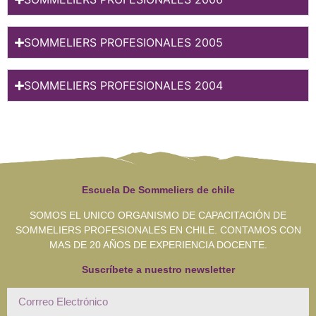
SOMMELIERS PROFESIONALES 2005
SOMMELIERS PROFESIONALES 2004
Escuela De Sommeliers de chile
SOMOS EL UNICO ORGANISMO DE CAPACITACIÓN DE
SOMMELIERS PROFESIONALES EN CHILE. CONTAMOS CON
MAS DE 20 AÑOS DE EXPERIENCIA DOCENTE.
Suscríbete a nuestro newsletter