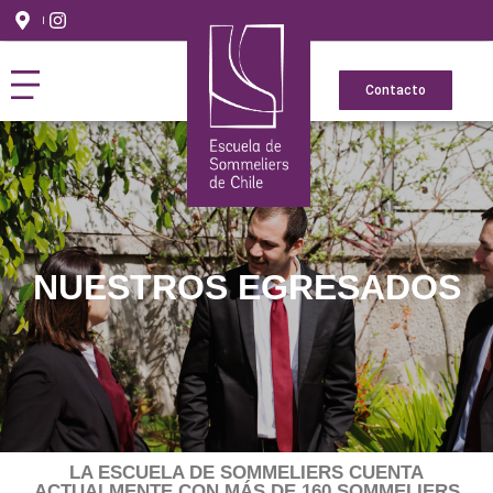
Contacto
NUESTROS EGRESADOS
LA ESCUELA DE SOMMELIERS CUENTA
ACTUALMENTE CON MÁS DE 160 SOMMELIERS