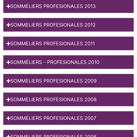
SOMMELIERS PROFESIONALES 2013
SOMMELIERS PROFESIONALES 2012
SOMMELIERS PROFESIONALES 2011
SOMMELIERS - PROFESIONALES 2010
SOMMELIERS PROFESIONALES 2009
SOMMELIERS PROFESIONALES 2008
SOMMELIERS PROFESIONALES 2007
SOMMELIERS PROFESIONALES 2006