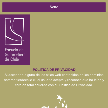
Send
POLITICA DE PRIVACIDAD
Al acceder a alguno de los sitios web contenidos en los dominios
sommerlierdechile.cl, el usuario acepta y reconoce que ha leído y
está en total acuerdo con su Política de Privacidad.