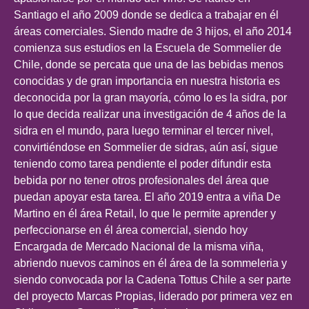
Santiago el año 2009 donde se dedica a trabajar en él
áreas comerciales. Siendo madre de 3 hijos, el año 2014
comienza sus estudios en la Escuela de Sommelier de
Chile, donde se percata que una de las bebidas menos
conocidas y de gran importancia en nuestra historia es
deconocida por la gran mayoría, cómo lo es la sidra, por
lo que decida realizar una investigación de 4 años de la
sidra en el mundo, para luego terminar el tercer nivel,
convirtiéndose en Sommelier de sidras, aún así, sigue
teniendo como tarea pendiente el poder difundir esta
bebida por no tener otros profesionales del área que
puedan apoyar esta tarea. El año 2019 entra a viña De
Martino en él área Retail, lo que le permite aprender y
perfeccionarse en él área comercial, siendo hoy
Encargada de Mercado Nacional de la misma viña,
abriendo nuevos caminos en él área de la sommeleria y
siendo convocada por la Cadena Tottus Chile a ser parte
del proyecto Marcas Propias, liderado por primera vez en