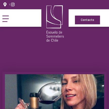
Contacto