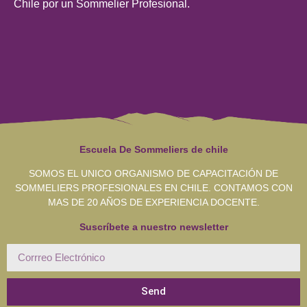
Chile por un Sommelier Profesional.
Escuela De Sommeliers de chile
SOMOS EL UNICO ORGANISMO DE CAPACITACIÓN DE
SOMMELIERS PROFESIONALES EN CHILE. CONTAMOS CON
MAS DE 20 AÑOS DE EXPERIENCIA DOCENTE.
Suscríbete a nuestro newsletter
Send