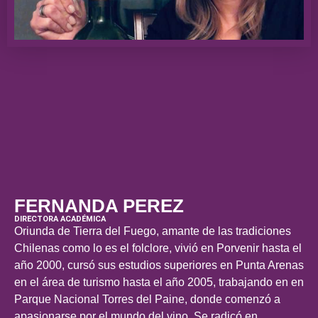
FERNANDA PEREZ
DIRECTORA ACADÉMICA
Oriunda de Tierra del Fuego, amante de las tradiciones
Chilenas como lo es el folclore, vivió en Porvenir hasta el
año 2000, cursó sus estudios superiores en Punta Arenas
en el área de turismo hasta el año 2005, trabajando en en
Parque Nacional Torres del Paine, donde comenzó a
apasionarse por el mundo del vino. Se radicó en