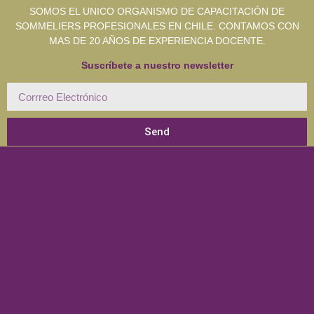
SOMOS EL UNICO ORGANISMO DE CAPACITACIÓN DE
SOMMELIERS PROFESIONALES EN CHILE. CONTAMOS CON
MAS DE 20 AÑOS DE EXPERIENCIA DOCENTE.
Suscríbete a nuestro newsletter
Send
POLITICA DE PRIVACIDAD