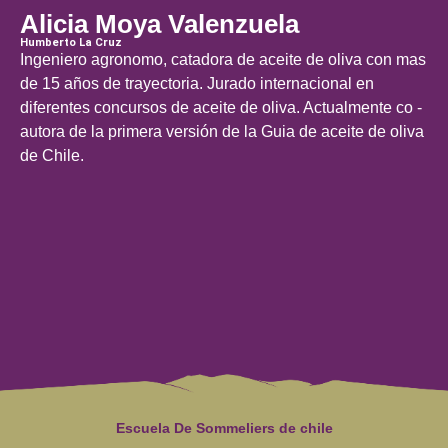
Alicia Moya Valenzuela
Humberto La Cruz
Ingeniero agronomo, catadora de aceite de oliva con mas
de 15 años de trayectoria. Jurado internacional en
diferentes concursos de aceite de oliva. Actualmente co -
autora de la primera versión de la Guia de aceite de oliva
de Chile.
Escuela De Sommeliers de chile