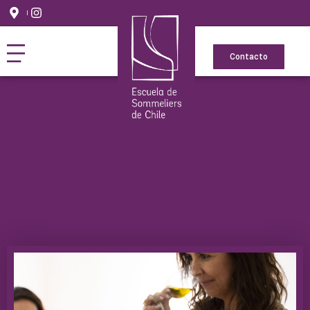
Contacto